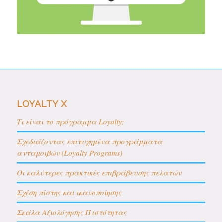
LOYALTY X
Τι είναι τo πρόγραμμα Loyalty;
Σχεδιάζοντας επιτυχημένα προγράμματα
ανταμοιβών (Loyalty Programs)
Οι καλύτερες πρακτικές επιβράβευσης πελατών
Σχέση πίστης και ικανοποίησης
Σκάλα Αξιολόγησης Πιστότητας