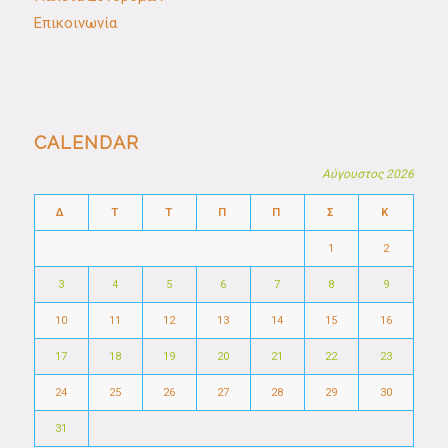
Επικοινωνία
CALENDAR
Αύγουστος 2026
Δ
Τ
Τ
Π
Π
Σ
Κ
1
2
3
4
5
6
7
8
9
10
11
12
13
14
15
16
17
18
19
20
21
22
23
24
25
26
27
28
29
30
31