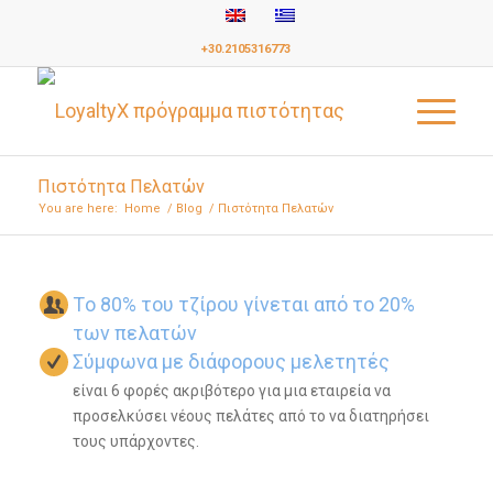
+30.2105316773
Πιστότητα Πελατών
You are here:
Home
/
Blog
/
Πιστότητα Πελατών
Tο 80% του τζίρου γίνεται από το 20%
των πελατών
Σύμφωνα με διάφορους μελετητές
είναι 6 φορές ακριβότερο για μια εταιρεία να
προσελκύσει νέους πελάτες από το να διατηρήσει
τους υπάρχοντες.