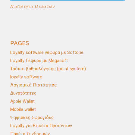
Πιστότητα Πελατών
PAGES
Loyalty software γέφυρα με Softone
Loyalty Γέφυρα με Megasoft
Τρόποι βαθμολόγησης (point system)
loyalty software
Λογισμικό Πιστότητας
Δυνατότητες
Apple Wallet
Mobile wallet
Ψηφιακές Σφραγίδες
Loyalty για Ετικέτα Προϊόντων
Πακέτα Συνδρομών